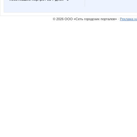
© 2026 ООО «Сеть городских порталов» ·
Реклама н